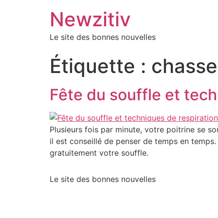
Newzitiv
Le site des bonnes nouvelles
Étiquette :
chasse
Fête du souffle et tec
Plusieurs fois par minute, votre poitrine se 
il est conseillé de penser de temps en temps.
gratuitement votre souffle.
Le site des bonnes nouvelles