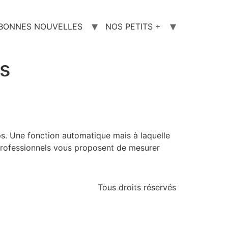
 BONNES NOUVELLES
NOS PETITS +
s
rps. Une fonction automatique mais à laquelle
s professionnels vous proposent de mesurer
Tous droits réservés