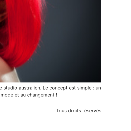
studio australien. Le concept est simple : un
la mode et au changement !
Tous droits réservés