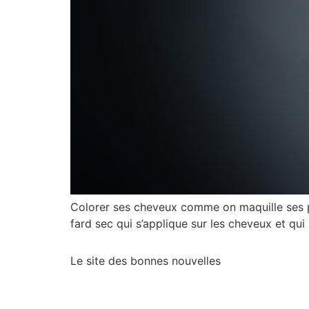
Colorer ses cheveux comme on maquille ses pa
fard sec qui s’applique sur les cheveux et qu
Le site des bonnes nouvelles