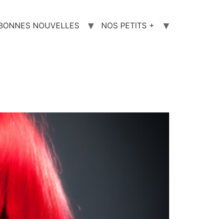
 BONNES NOUVELLES
NOS PETITS +