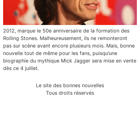
2012, marque le 50e anniversaire de la formation des
Rolling Stones. Malheureusement, ils ne remonteront
pas sur scène avant encore plusieurs mois. Mais, bonne
nouvelle tout de même pour les fans, puisqu’une
biographie du mythique Mick Jagger sera mise en vente
dès ce 4 juillet.
Le site des bonnes nouvelles
Tous droits réservés