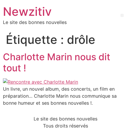
Newzitiv
Le site des bonnes nouvelles
Étiquette :
drôle
Charlotte Marin nous dit
tout !
Un livre, un nouvel album, des concerts, un film en
préparation… Charlotte Marin nous communique sa
bonne humeur et ses bonnes nouvelles !.
Le site des bonnes nouvelles
Tous droits réservés