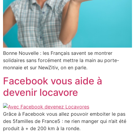
Bonne Nouvelle : les Français savent se montrer
solidaires sans forcément mettre la main au porte-
monnaie et sur NewZitiv, on en parle.
Facebook vous aide à
devenir locavore
Grâce à Facebook vous allez pouvoir emboiter le pas
des 5familles de France5 : ne rien manger qui n’ait été
produit à + de 200 km à la ronde.