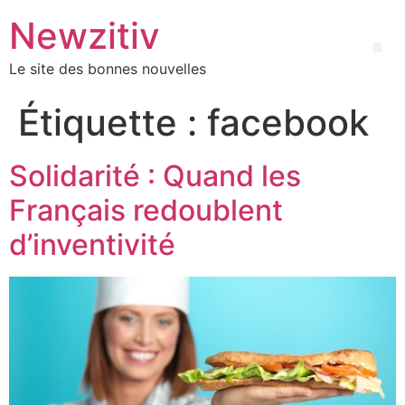
Newzitiv
Le site des bonnes nouvelles
Étiquette :
facebook
Solidarité : Quand les
Français redoublent
d’inventivité