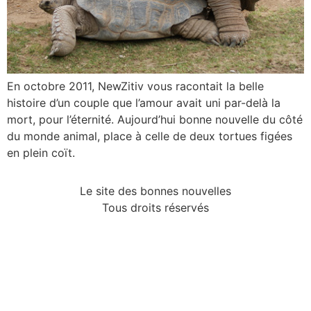
En octobre 2011, NewZitiv vous racontait la belle
histoire d’un couple que l’amour avait uni par-delà la
mort, pour l’éternité. Aujourd’hui bonne nouvelle du côté
du monde animal, place à celle de deux tortues figées
en plein coït.
Le site des bonnes nouvelles
Tous droits réservés