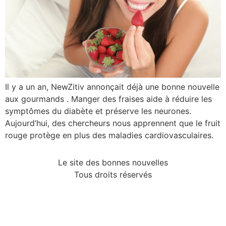
Il y a un an, NewZitiv annonçait déjà une bonne nouvelle
aux gourmands . Manger des fraises aide à réduire les
symptômes du diabète et préserve les neurones.
Aujourd’hui, des chercheurs nous apprennent que le fruit
rouge protège en plus des maladies cardiovasculaires.
Le site des bonnes nouvelles
Tous droits réservés