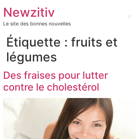
Newzitiv
Le site des bonnes nouvelles
Étiquette :
fruits et
légumes
Des fraises pour lutter
contre le cholestérol