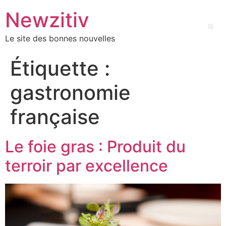
Newzitiv
Le site des bonnes nouvelles
Étiquette :
gastronomie
française
Le foie gras : Produit du
terroir par excellence