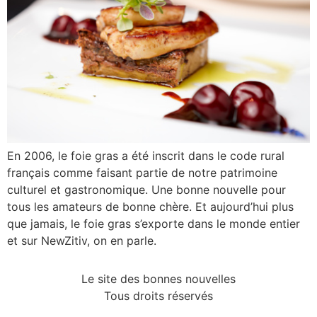
En 2006, le foie gras a été inscrit dans le code rural
français comme faisant partie de notre patrimoine
culturel et gastronomique. Une bonne nouvelle pour
tous les amateurs de bonne chère. Et aujourd’hui plus
que jamais, le foie gras s’exporte dans le monde entier
et sur NewZitiv, on en parle.
Le site des bonnes nouvelles
Tous droits réservés