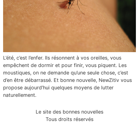
L’été, c’est l’enfer. Ils résonnent à vos oreilles, vous
empêchent de dormir et pour finir, vous piquent. Les
moustiques, on ne demande qu’une seule chose, c’est
d’en être débarrassé. Et bonne nouvelle, NewZitiv vous
propose aujourd’hui quelques moyens de lutter
naturellement.
Le site des bonnes nouvelles
Tous droits réservés