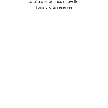
Le site des bonnes nouvelles
Tous droits réservés