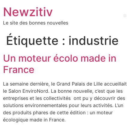
Newzitiv
Le site des bonnes nouvelles
Étiquette :
industrie
Un moteur écolo made in
France
La semaine dernière, le Grand Palais de Lille accueillait
le Salon EnviroNord. La bonne nouvelle, c’est que les
entreprises et les collectivités ont pu y découvrir des
solutions environnementales pour leurs activités. L’un
des produits phares de cette édition : un moteur
écologique made in France.