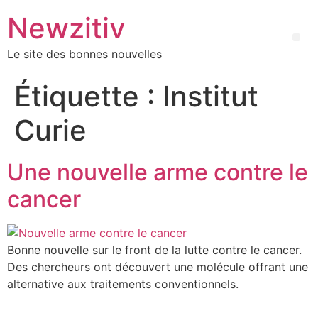
Newzitiv
Le site des bonnes nouvelles
Étiquette :
Institut
Curie
Une nouvelle arme contre le
cancer
Bonne nouvelle sur le front de la lutte contre le cancer.
Des chercheurs ont découvert une molécule offrant une
alternative aux traitements conventionnels.