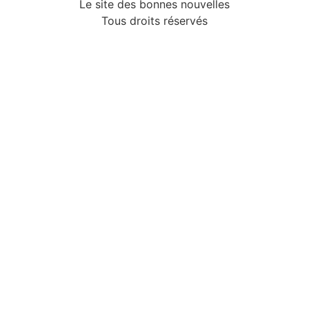
Le site des bonnes nouvelles
Tous droits réservés