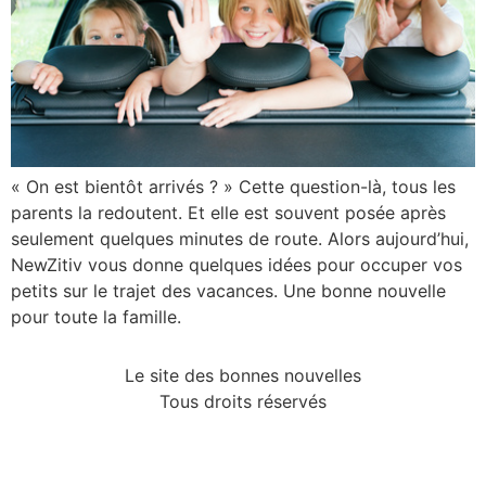
« On est bientôt arrivés ? » Cette question-là, tous les
parents la redoutent. Et elle est souvent posée après
seulement quelques minutes de route. Alors aujourd’hui,
NewZitiv vous donne quelques idées pour occuper vos
petits sur le trajet des vacances. Une bonne nouvelle
pour toute la famille.
Le site des bonnes nouvelles
Tous droits réservés