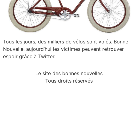
Tous les jours, des milliers de vélos sont volés. Bonne
Nouvelle, aujourd’hui les victimes peuvent retrouver
espoir grâce à Twitter.
Le site des bonnes nouvelles
Tous droits réservés