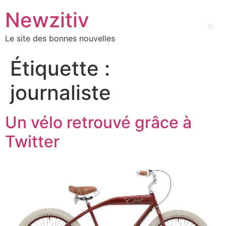
Newzitiv
Le site des bonnes nouvelles
Étiquette :
journaliste
Un vélo retrouvé grâce à
Twitter