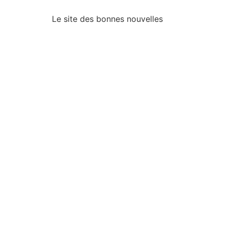
Le site des bonnes nouvelles