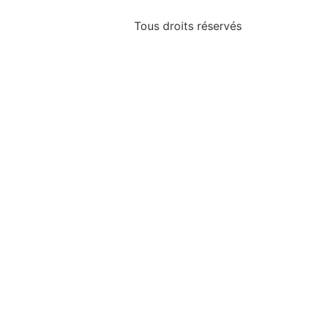
Tous droits réservés