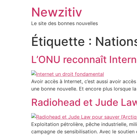
Newzitiv
Le site des bonnes nouvelles
Étiquette :
Nation
L’ONU reconnaît Inter
Avoir accès à Internet, c’est aussi avoir accè
une bonne nouvelle. Et encore plus lorsque la
Radiohead et Jude Law 
Exploitation pétrolière, pêche industrielle, m
campagne de sensibilisation. Avec le soutien