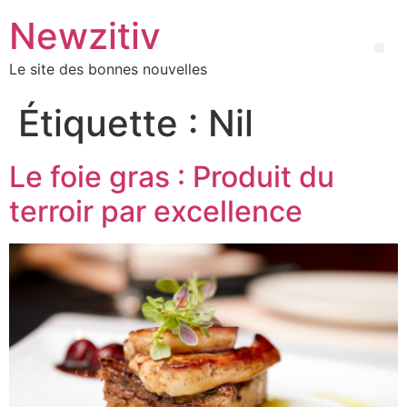
Newzitiv
Le site des bonnes nouvelles
Étiquette :
Nil
Le foie gras : Produit du
terroir par excellence