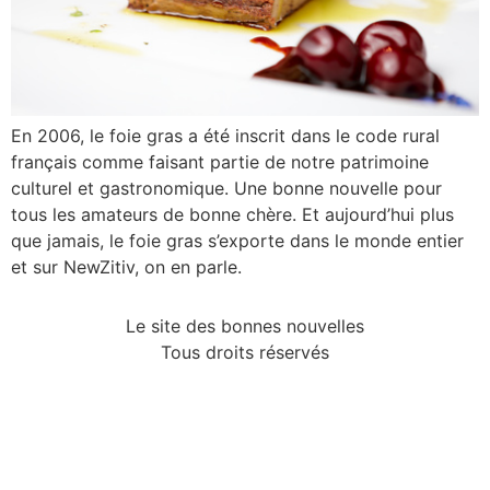
En 2006, le foie gras a été inscrit dans le code rural
français comme faisant partie de notre patrimoine
culturel et gastronomique. Une bonne nouvelle pour
tous les amateurs de bonne chère. Et aujourd’hui plus
que jamais, le foie gras s’exporte dans le monde entier
et sur NewZitiv, on en parle.
Le site des bonnes nouvelles
Tous droits réservés