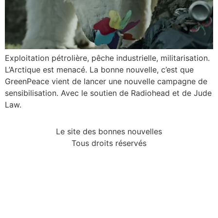
Exploitation pétrolière, pêche industrielle, militarisation.
L’Arctique est menacé. La bonne nouvelle, c’est que
GreenPeace vient de lancer une nouvelle campagne de
sensibilisation. Avec le soutien de Radiohead et de Jude
Law.
Le site des bonnes nouvelles
Tous droits réservés