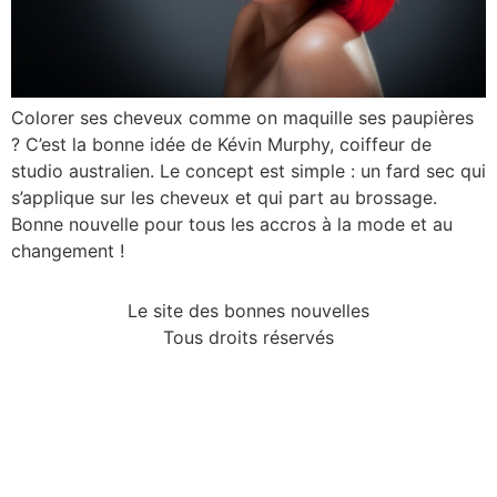
Colorer ses cheveux comme on maquille ses paupières
? C’est la bonne idée de Kévin Murphy, coiffeur de
studio australien. Le concept est simple : un fard sec qui
s’applique sur les cheveux et qui part au brossage.
Bonne nouvelle pour tous les accros à la mode et au
changement !
Le site des bonnes nouvelles
Tous droits réservés