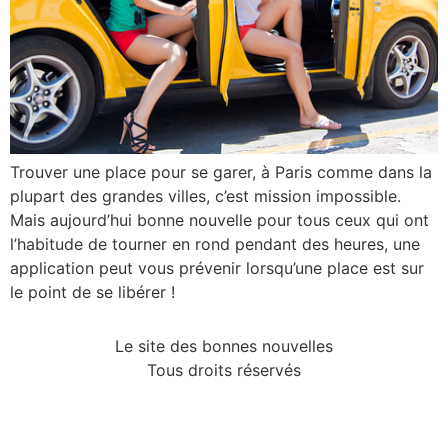
Trouver une place pour se garer, à Paris comme dans la
plupart des grandes villes, c’est mission impossible.
Mais aujourd’hui bonne nouvelle pour tous ceux qui ont
l’habitude de tourner en rond pendant des heures, une
application peut vous prévenir lorsqu’une place est sur
le point de se libérer !
Le site des bonnes nouvelles
Tous droits réservés