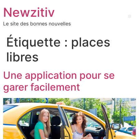
Newzitiv
Le site des bonnes nouvelles
Étiquette :
places
libres
Une application pour se
garer facilement