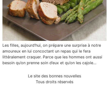
Les filles, aujourd’hui, on prépare une surprise à notre
amoureux en lui concoctant un repas qui le fera
littéralement craquer. Parce que les hommes ont aussi
besoin qu’on prenne soin d’eux et qu’on les cajole…
Le site des bonnes nouvelles
Tous droits réservés