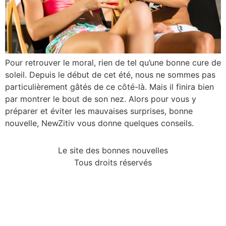
Pour retrouver le moral, rien de tel qu’une bonne cure de
soleil. Depuis le début de cet été, nous ne sommes pas
particulièrement gâtés de ce côté-là. Mais il finira bien
par montrer le bout de son nez. Alors pour vous y
préparer et éviter les mauvaises surprises, bonne
nouvelle, NewZitiv vous donne quelques conseils.
Le site des bonnes nouvelles
Tous droits réservés