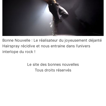
Bonne Nouvelle : Le réalisateur du joyeusement déjanté
Hairspray récidive et nous entraine dans l’univers
interlope du rock !
Le site des bonnes nouvelles
Tous droits réservés