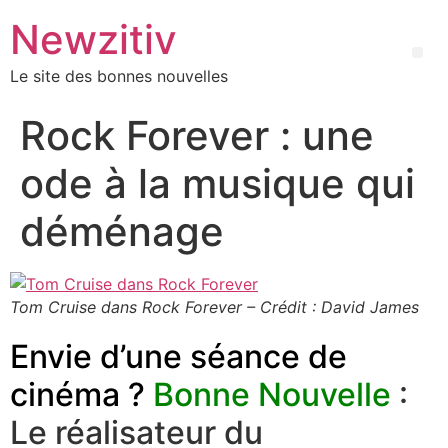
Newzitiv
Le site des bonnes nouvelles
Rock Forever : une
ode à la musique qui
déménage
Tom Cruise dans Rock Forever – Crédit : David James
Envie d’une séance de
cinéma ?
Bonne Nouvelle
:
Le réalisateur du