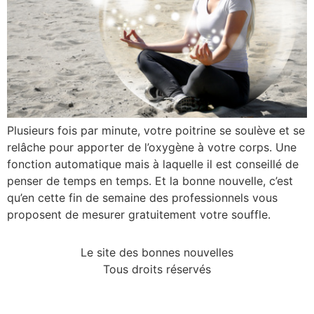
Plusieurs fois par minute, votre poitrine se soulève et se
relâche pour apporter de l’oxygène à votre corps. Une
fonction automatique mais à laquelle il est conseillé de
penser de temps en temps. Et la bonne nouvelle, c’est
qu’en cette fin de semaine des professionnels vous
proposent de mesurer gratuitement votre souffle.
Le site des bonnes nouvelles
Tous droits réservés