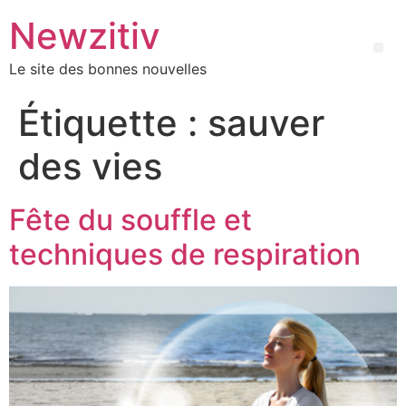
Newzitiv
Le site des bonnes nouvelles
Étiquette :
sauver
des vies
Fête du souffle et
techniques de respiration