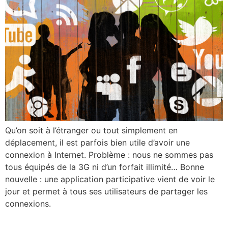
Qu’on soit à l’étranger ou tout simplement en
déplacement, il est parfois bien utile d’avoir une
connexion à Internet. Problème : nous ne sommes pas
tous équipés de la 3G ni d’un forfait illimité… Bonne
nouvelle : une application participative vient de voir le
jour et permet à tous ses utilisateurs de partager les
connexions.