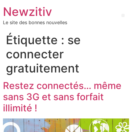
Newzitiv
Le site des bonnes nouvelles
Étiquette :
se
connecter
gratuitement
Restez connectés… même
sans 3G et sans forfait
illimité !