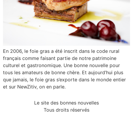
En 2006, le foie gras a été inscrit dans le code rural
français comme faisant partie de notre patrimoine
culturel et gastronomique. Une bonne nouvelle pour
tous les amateurs de bonne chère. Et aujourd’hui plus
que jamais, le foie gras s’exporte dans le monde entier
et sur NewZitiv, on en parle.
Le site des bonnes nouvelles
Tous droits réservés