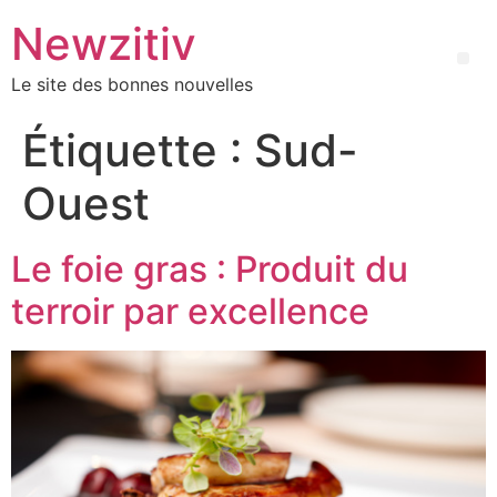
Newzitiv
Le site des bonnes nouvelles
Étiquette :
Sud-
Ouest
Le foie gras : Produit du
terroir par excellence