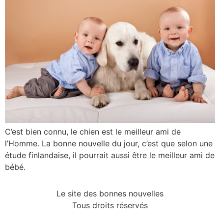
C’est bien connu, le chien est le meilleur ami de
l’Homme. La bonne nouvelle du jour, c’est que selon une
étude finlandaise, il pourrait aussi être le meilleur ami de
bébé.
Le site des bonnes nouvelles
Tous droits réservés