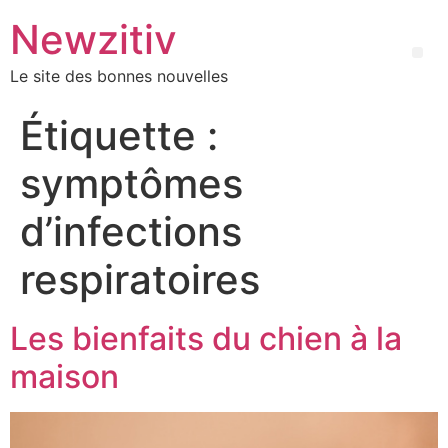
Newzitiv
Le site des bonnes nouvelles
Étiquette :
symptômes
d’infections
respiratoires
Les bienfaits du chien à la
maison