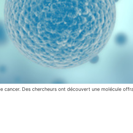
e le cancer. Des chercheurs ont découvert une molécule offr