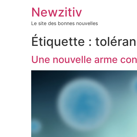
Newzitiv
Le site des bonnes nouvelles
Étiquette :
toléra
Une nouvelle arme con