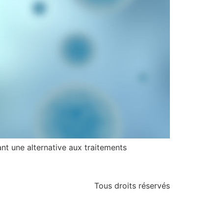
ant une alternative aux traitements
Tous droits réservés