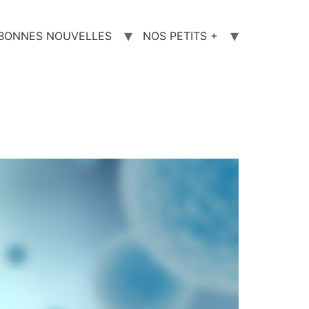
 BONNES NOUVELLES
NOS PETITS +