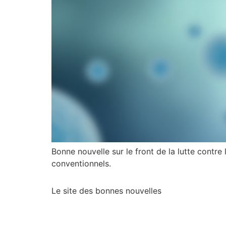
Bonne nouvelle sur le front de la lutte contr
conventionnels.
Le site des bonnes nouvelles