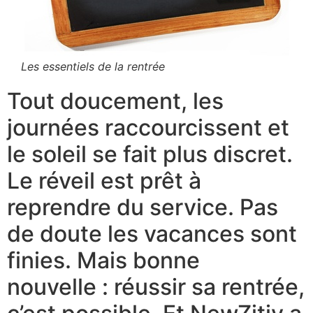
Les essentiels de la rentrée
Tout doucement, les
journées raccourcissent et
le soleil se fait plus discret.
Le réveil est prêt à
reprendre du service. Pas
de doute les vacances sont
finies. Mais bonne
nouvelle : réussir sa rentrée,