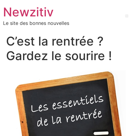
Newzitiv
Le site des bonnes nouvelles
C’est la rentrée ?
Gardez le sourire !