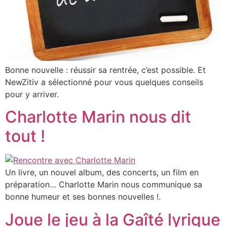
Bonne nouvelle : réussir sa rentrée, c’est possible. Et
NewZitiv a sélectionné pour vous quelques conseils
pour y arriver.
Charlotte Marin nous dit
tout !
Un livre, un nouvel album, des concerts, un film en
préparation… Charlotte Marin nous communique sa
bonne humeur et ses bonnes nouvelles !.
Joue le jeu à la Gaîté lyrique