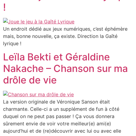
!
Un endroit dédié aux jeux numériques, c’est éphémère
mais, bonne nouvelle, ça existe. Direction la Gaîté
lyrique !
Leïla Bekti et Géraldine
Nakache – Chanson sur ma
drôle de vie
La version originale de Véronique Sanson était
charmante. Celle-ci a un supplément de fun à côté
duquel on ne peut pas passer ! Ça vous donnera
sûrement envie de voir votre meilleur(e) ami(e)
aujourd’hui et de (re)découvrir avec lui ou avec elle