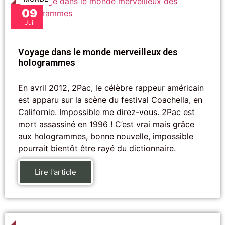
09
Juil
Voyage dans le monde merveilleux des
hologrammes
En avril 2012, 2Pac, le célèbre rappeur américain
est apparu sur la scène du festival Coachella, en
Californie. Impossible me direz-vous. 2Pac est
mort assassiné en 1996 ! C’est vrai mais grâce
aux hologrammes, bonne nouvelle, impossible
pourrait bientôt être rayé du dictionnaire.
Lire l'article