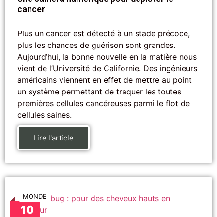
cancer
Plus un cancer est détecté à un stade précoce,
plus les chances de guérison sont grandes.
Aujourd’hui, la bonne nouvelle en la matière nous
vient de l’Université de Californie. Des ingénieurs
américains viennent en effet de mettre au point
un système permettant de traquer les toutes
premières cellules cancéreuses parmi le flot de
cellules saines.
Lire l'article
MONDE
10