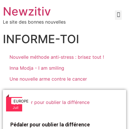
Newzitiv
Le site des bonnes nouvelles
INFORME-TOI
Nouvelle méthode anti-stress : brisez tout !
Inna Modja - I am smiling
Une nouvelle arme contre le cancer
11
EUROPE
Juil
Pédaler pour oublier la différence