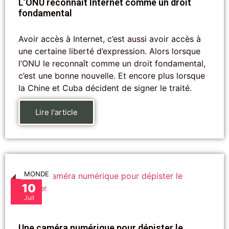
L’ONU reconnaît Internet comme un droit
fondamental
Avoir accès à Internet, c’est aussi avoir accès à
une certaine liberté d’expression. Alors lorsque
l’ONU le reconnaît comme un droit fondamental,
c’est une bonne nouvelle. Et encore plus lorsque
la Chine et Cuba décident de signer le traité.
Lire l'article
MONDE
10
Juil
Une caméra numérique pour dépister le