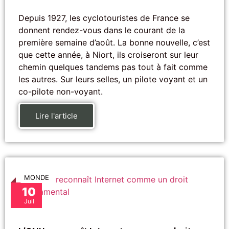
Depuis 1927, les cyclotouristes de France se
donnent rendez-vous dans le courant de la
première semaine d’août. La bonne nouvelle, c’est
que cette année, à Niort, ils croiseront sur leur
chemin quelques tandems pas tout à fait comme
les autres. Sur leurs selles, un pilote voyant et un
co-pilote non-voyant.
Lire l'article
MONDE
10
Juil