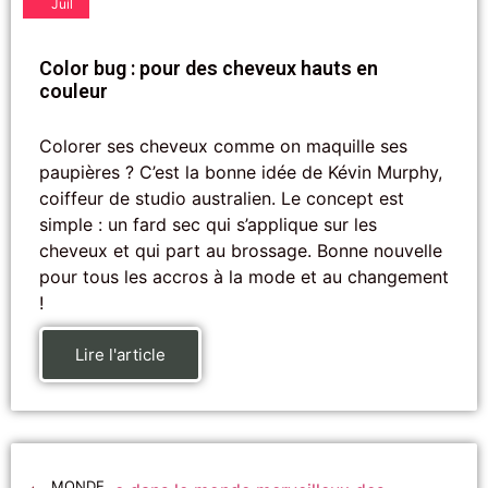
Juil
Color bug : pour des cheveux hauts en
couleur
Colorer ses cheveux comme on maquille ses
paupières ? C’est la bonne idée de Kévin Murphy,
coiffeur de studio australien. Le concept est
simple : un fard sec qui s’applique sur les
cheveux et qui part au brossage. Bonne nouvelle
pour tous les accros à la mode et au changement
!
Lire l'article
MONDE