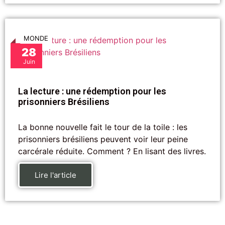
MONDE
28
Juin
La lecture : une rédemption pour les
prisonniers Brésiliens
La bonne nouvelle fait le tour de la toile : les
prisonniers brésiliens peuvent voir leur peine
carcérale réduite. Comment ? En lisant des livres.
Lire l'article