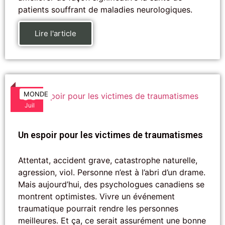
patients souffrant de maladies neurologiques.
Lire l'article
03
MONDE
Juil
Un espoir pour les victimes de traumatismes
Attentat, accident grave, catastrophe naturelle,
agression, viol. Personne n’est à l’abri d’un drame.
Mais aujourd’hui, des psychologues canadiens se
montrent optimistes. Vivre un événement
traumatique pourrait rendre les personnes
meilleures. Et ça, ce serait assurément une bonne