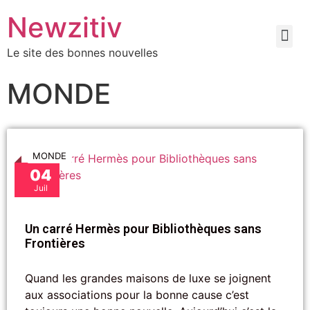
Newzitiv
Le site des bonnes nouvelles
MONDE
MONDE
04
Juil
Un carré Hermès pour Bibliothèques sans
Frontières
Quand les grandes maisons de luxe se joignent
aux associations pour la bonne cause c’est