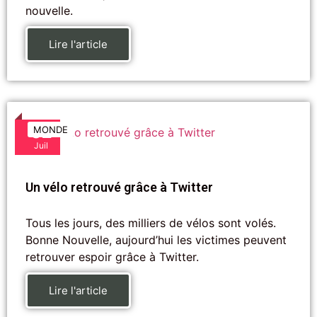
nouvelle.
Lire l'article
02
MONDE
Juil
Un vélo retrouvé grâce à Twitter
Tous les jours, des milliers de vélos sont volés.
Bonne Nouvelle, aujourd’hui les victimes peuvent
retrouver espoir grâce à Twitter.
Lire l'article