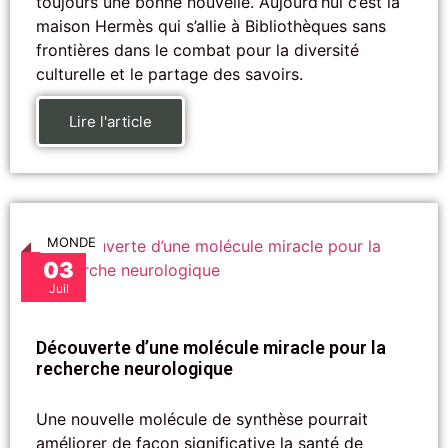
toujours une bonne nouvelle. Aujourd’hui c’est la
maison Hermès qui s’allie à Bibliothèques sans
frontières dans le combat pour la diversité
culturelle et le partage des savoirs.
Lire l'article
MONDE
03
Juil
Découverte d’une molécule miracle pour la
recherche neurologique
Une nouvelle molécule de synthèse pourrait
améliorer de façon significative la santé de