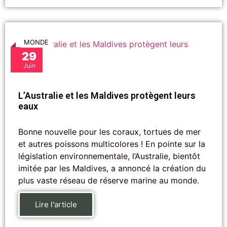
MONDE
29
Juin
L’Australie et les Maldives protègent leurs
eaux
Bonne nouvelle pour les coraux, tortues de mer
et autres poissons multicolores ! En pointe sur la
législation environnementale, l’Australie, bientôt
imitée par les Maldives, a annoncé la création du
plus vaste réseau de réserve marine au monde.
Lire l'article