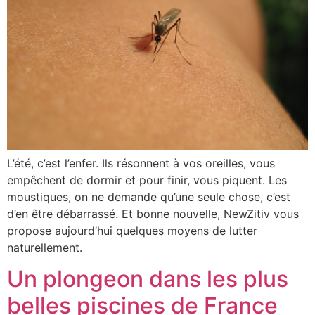
L’été, c’est l’enfer. Ils résonnent à vos oreilles, vous
empêchent de dormir et pour finir, vous piquent. Les
moustiques, on ne demande qu’une seule chose, c’est
d’en être débarrassé. Et bonne nouvelle, NewZitiv vous
propose aujourd’hui quelques moyens de lutter
naturellement.
Un plongeon dans les plus
belles piscines de France