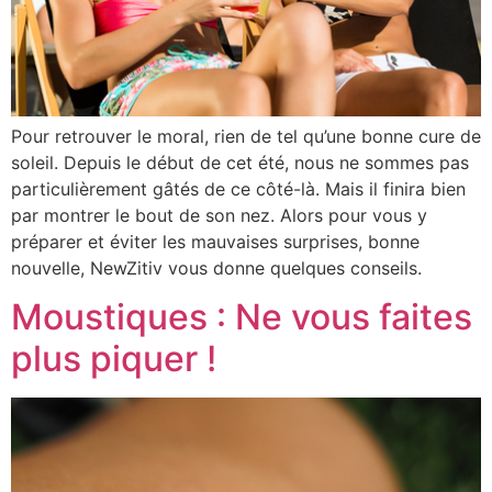
Pour retrouver le moral, rien de tel qu’une bonne cure de
soleil. Depuis le début de cet été, nous ne sommes pas
particulièrement gâtés de ce côté-là. Mais il finira bien
par montrer le bout de son nez. Alors pour vous y
préparer et éviter les mauvaises surprises, bonne
nouvelle, NewZitiv vous donne quelques conseils.
Moustiques : Ne vous faites
plus piquer !