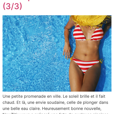
(3/3)
Une petite promenade en ville. Le soleil brille et il fait
chaud. Et là, une envie soudaine, celle de plonger dans
une belle eau claire. Heureusement bonne nouvelle,