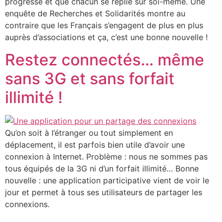
progresse et que chacun se replie sur soi-même. Une
enquête de Recherches et Solidarités montre au
contraire que les Français s’engagent de plus en plus
auprès d’associations et ça, c’est une bonne nouvelle !
Restez connectés… même
sans 3G et sans forfait
illimité !
Qu’on soit à l’étranger ou tout simplement en
déplacement, il est parfois bien utile d’avoir une
connexion à Internet. Problème : nous ne sommes pas
tous équipés de la 3G ni d’un forfait illimité… Bonne
nouvelle : une application participative vient de voir le
jour et permet à tous ses utilisateurs de partager les
connexions.