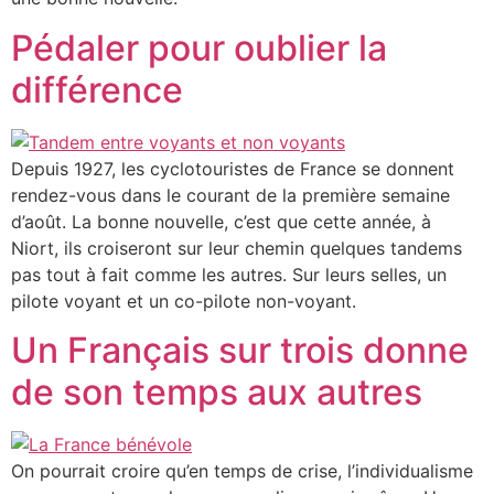
Pédaler pour oublier la
différence
Depuis 1927, les cyclotouristes de France se donnent
rendez-vous dans le courant de la première semaine
d’août. La bonne nouvelle, c’est que cette année, à
Niort, ils croiseront sur leur chemin quelques tandems
pas tout à fait comme les autres. Sur leurs selles, un
pilote voyant et un co-pilote non-voyant.
Un Français sur trois donne
de son temps aux autres
On pourrait croire qu’en temps de crise, l’individualisme