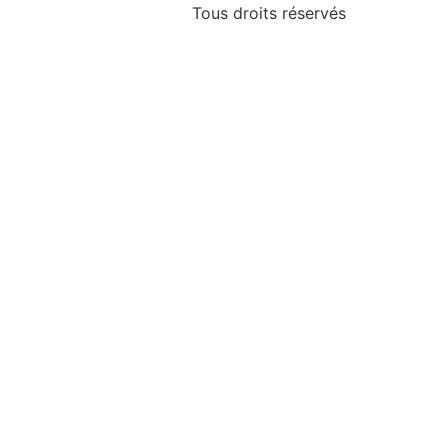
Tous droits réservés