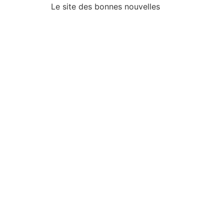
Le site des bonnes nouvelles