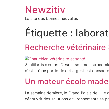
Newzitiv
Le site des bonnes nouvelles
Étiquette :
laborat
Recherche vétérinaire :
3 milliards d’euros. C’est la somme astronom
c’est qu’une partie de cet argent est consacrée
Un moteur écolo made 
La semaine dernière, le Grand Palais de Lille a
découvrir des solutions environnementales pou