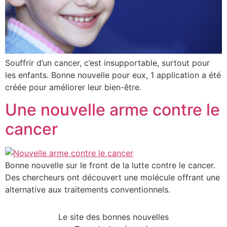
Souffrir d’un cancer, c’est insupportable, surtout pour
les enfants. Bonne nouvelle pour eux, 1 application a été
créée pour améliorer leur bien-être.
Une nouvelle arme contre le
cancer
Bonne nouvelle sur le front de la lutte contre le cancer.
Des chercheurs ont découvert une molécule offrant une
alternative aux traitements conventionnels.
Le site des bonnes nouvelles