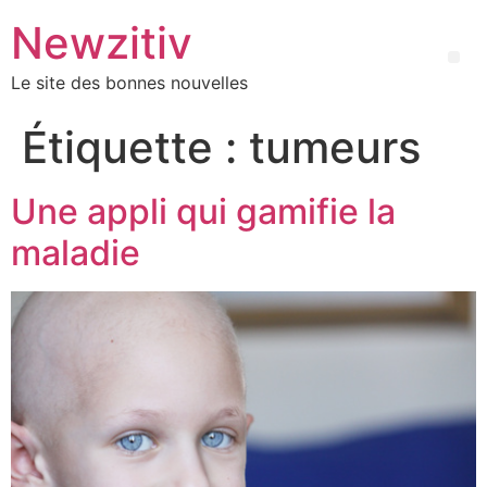
Newzitiv
Le site des bonnes nouvelles
Étiquette :
tumeurs
Une appli qui gamifie la
maladie