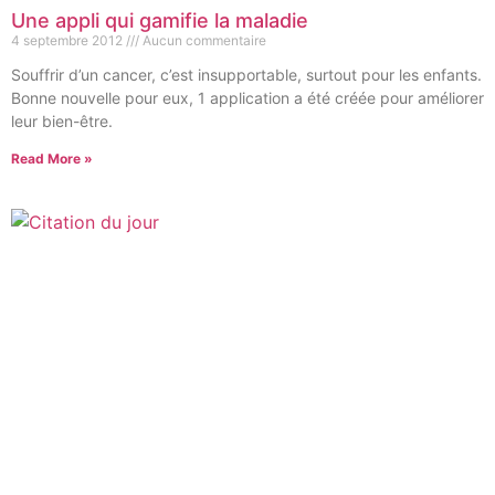
Une appli qui gamifie la maladie
4 septembre 2012
Aucun commentaire
Souffrir d’un cancer, c’est insupportable, surtout pour les enfants.
Bonne nouvelle pour eux, 1 application a été créée pour améliorer
leur bien-être.
Read More »