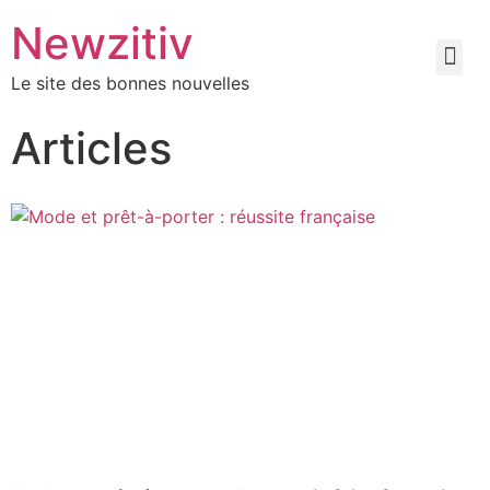
Newzitiv
Le site des bonnes nouvelles
Articles