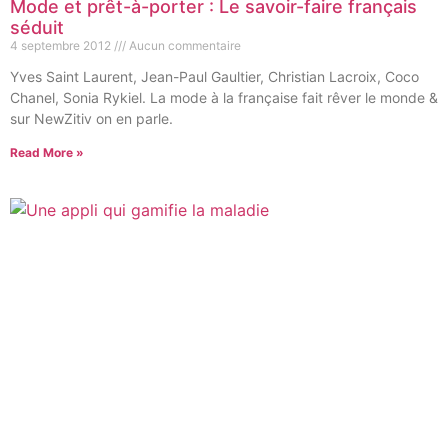
Mode et prêt-à-porter : Le savoir-faire français
séduit
4 septembre 2012
Aucun commentaire
Yves Saint Laurent, Jean-Paul Gaultier, Christian Lacroix, Coco
Chanel, Sonia Rykiel. La mode à la française fait rêver le monde &
sur NewZitiv on en parle.
Read More »