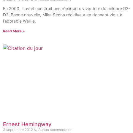
En 2003, il avait construit une réplique « vivante » du célèbre R2-
D2. Bonne nouvelle, Mike Senna récidive « en donnant vie » à
l’adorable Wall-e.
Read More »
Ernest Hemingway
3 septembre 2012
Aucun commentaire