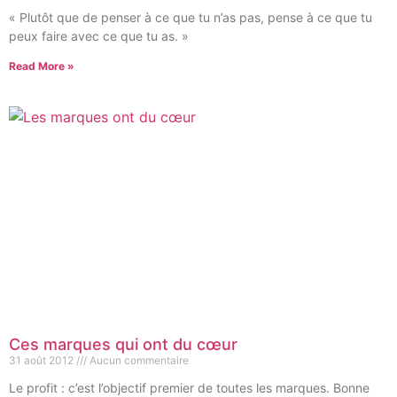
« Plutôt que de penser à ce que tu n’as pas, pense à ce que tu
peux faire avec ce que tu as. »
Read More »
Ces marques qui ont du cœur
31 août 2012
Aucun commentaire
Le profit : c’est l’objectif premier de toutes les marques. Bonne