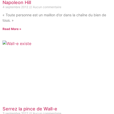
Napoleon Hill
4 septembre 2012
Aucun commentaire
« Toute personne est un maillon d’or dans la chaîne du bien de
tous. »
Read More »
Serrez la pince de Wall-e
3 septembre 2012
Aucun commentaire